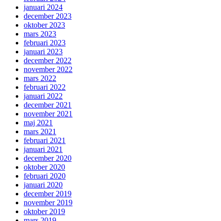
januari 2024
december 2023
oktober 2023
mars 2023
februari 2023
januari 2023
december 2022
november 2022
mars 2022
februari 2022
januari 2022
december 2021
november 2021
maj 2021
mars 2021
februari 2021
januari 2021
december 2020
oktober 2020
februari 2020
januari 2020
december 2019
november 2019
oktober 2019
mars 2019