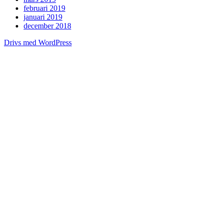
februari 2019
januari 2019
december 2018
Drivs med WordPress