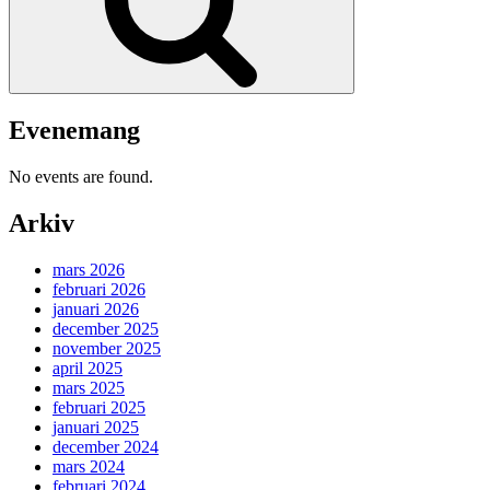
Evenemang
No events are found.
Arkiv
mars 2026
februari 2026
januari 2026
december 2025
november 2025
april 2025
mars 2025
februari 2025
januari 2025
december 2024
mars 2024
februari 2024