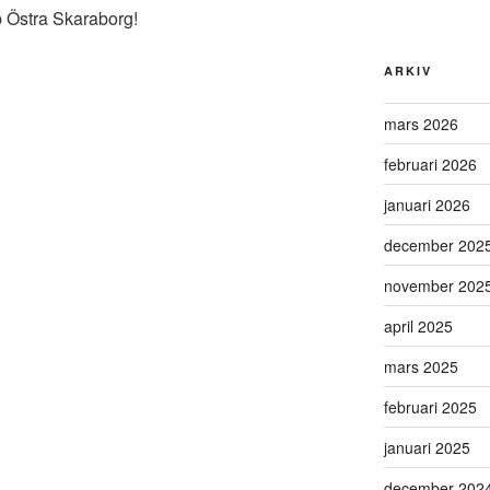
p Östra Skaraborg!
ARKIV
mars 2026
februari 2026
januari 2026
december 202
november 202
april 2025
mars 2025
februari 2025
januari 2025
december 202