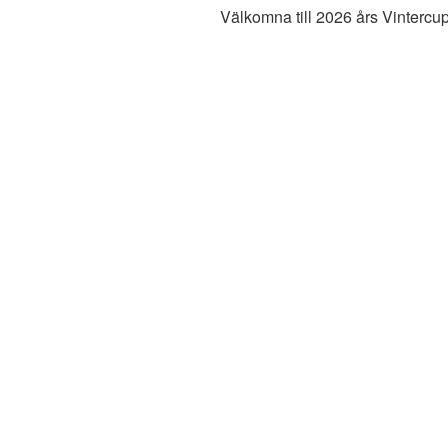
Välkomna till 2026 års Vintercu