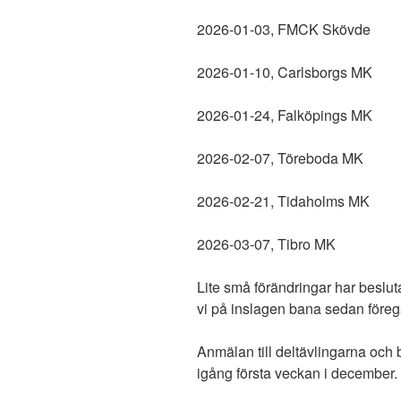
2026-01-03, FMCK Skövde
2026-01-10, Carlsborgs MK
2026-01-24, Falköpings MK
2026-02-07, Töreboda MK
2026-02-21, Tidaholms MK
2026-03-07, Tibro MK
Lite små förändringar har beslut
vi på inslagen bana sedan föreg
Anmälan till deltävlingarna och
igång första veckan i december.