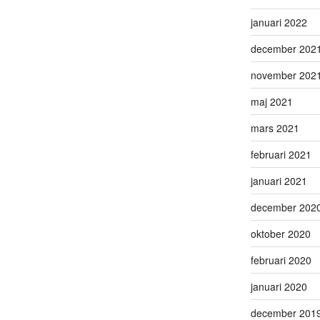
januari 2022
december 202
november 202
maj 2021
mars 2021
februari 2021
januari 2021
december 202
oktober 2020
februari 2020
januari 2020
december 201