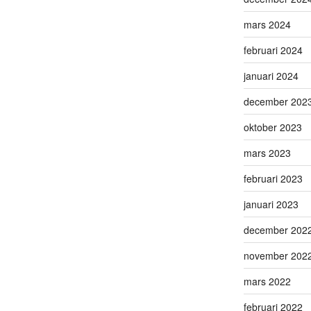
mars 2024
februari 2024
januari 2024
december 202
oktober 2023
mars 2023
februari 2023
januari 2023
december 202
november 202
mars 2022
februari 2022