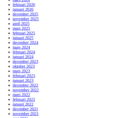
februari 2026
januari 2026
december 2025
november 2025
april 2025
mars 2025
februari 2025
januari 2025
december 2024
mars 2024
februari 2024
januari 2024
december 2023
oktober 2023
mars 2023
februari 2023
januari 2023
december 2022
november 2022
mars 2022
februari 2022
januari 2022
december 2021
november 2021