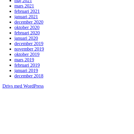
maj 2021
mars 2021
februari 2021
januari 2021
december 2020
oktober 2020
februari 2020
januari 2020
december 2019
november 2019
oktober 2019
mars 2019
februari 2019
januari 2019
december 2018
Drivs med WordPress