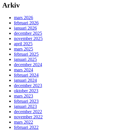
Arkiv
mars 2026
februari 2026
januari 2026
december 2025
november 2025
april 2025
mars 2025
februari 2025
januari 2025
december 2024
mars 2024
februari 2024
januari 2024
december 2023
oktober 2023
mars 2023
februari 2023
januari 2023
december 2022
november 2022
mars 2022
februari 2022