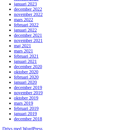
januari 2023
december 2022
november 2022
mars 2022
februari 2022
januari 2022
december 2021
november 2021
maj 2021
mars 2021
februari 2021
januari 2021
december 2020
oktober 2020
februari 2020
januari 2020
december 2019
november 2019
oktober 2019
mars 2019
februari 2019
januari 2019
december 2018
Drivs med WordPress