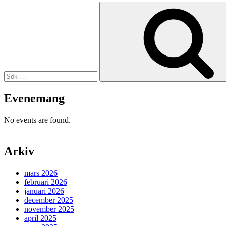
Sök
efter:
Evenemang
No events are found.
Arkiv
mars 2026
februari 2026
januari 2026
december 2025
november 2025
april 2025