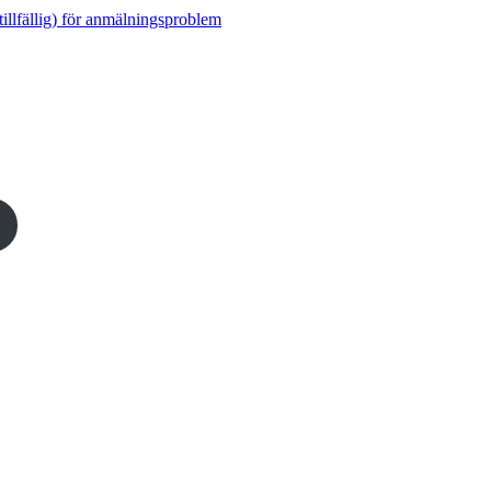
tillfällig) för anmälningsproblem