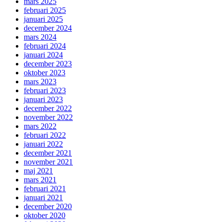
mars 2025
februari 2025
januari 2025
december 2024
mars 2024
februari 2024
januari 2024
december 2023
oktober 2023
mars 2023
februari 2023
januari 2023
december 2022
november 2022
mars 2022
februari 2022
januari 2022
december 2021
november 2021
maj 2021
mars 2021
februari 2021
januari 2021
december 2020
oktober 2020