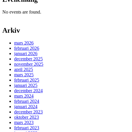
No events are found.
Arkiv
mars 2026
februari 2026
januari 2026
december 2025
november 2025
april 2025
mars 2025
februari 2025
januari 2025
december 2024
mars 2024
februari 2024
januari 2024
december 2023
oktober 2023
mars 2023
februari 2023