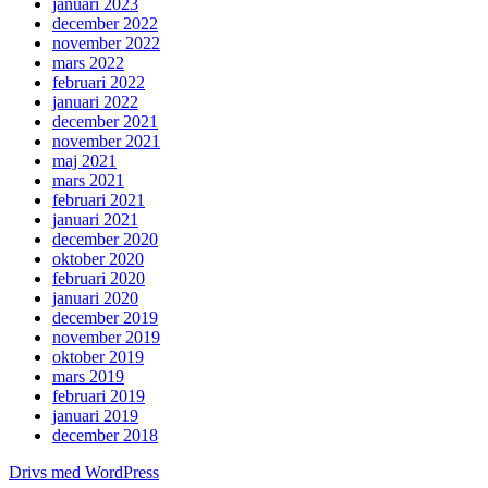
januari 2023
december 2022
november 2022
mars 2022
februari 2022
januari 2022
december 2021
november 2021
maj 2021
mars 2021
februari 2021
januari 2021
december 2020
oktober 2020
februari 2020
januari 2020
december 2019
november 2019
oktober 2019
mars 2019
februari 2019
januari 2019
december 2018
Drivs med WordPress