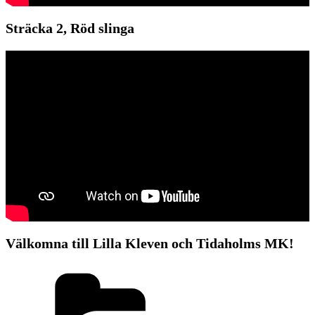
Sträcka 2, Röd slinga
Välkomna till Lilla Kleven och Tidaholms MK!
Kategorier