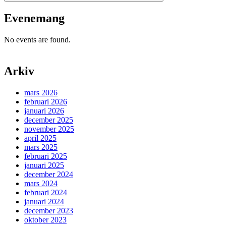
Evenemang
No events are found.
Arkiv
mars 2026
februari 2026
januari 2026
december 2025
november 2025
april 2025
mars 2025
februari 2025
januari 2025
december 2024
mars 2024
februari 2024
januari 2024
december 2023
oktober 2023