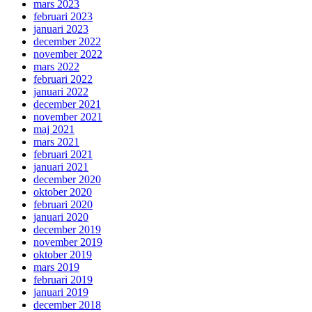
mars 2023
februari 2023
januari 2023
december 2022
november 2022
mars 2022
februari 2022
januari 2022
december 2021
november 2021
maj 2021
mars 2021
februari 2021
januari 2021
december 2020
oktober 2020
februari 2020
januari 2020
december 2019
november 2019
oktober 2019
mars 2019
februari 2019
januari 2019
december 2018