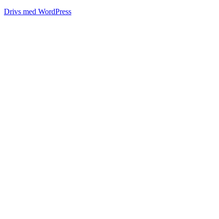
Drivs med WordPress